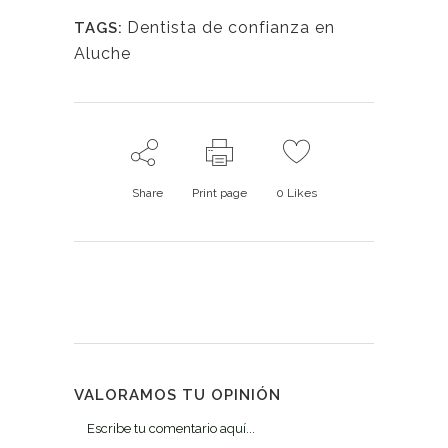
Dentista de confianza en
TAGS:
Aluche
Share
Print page
0
Likes
VALORAMOS TU OPINIÓN