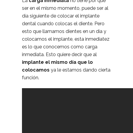
La
carga inmediata
no tiene por que
ser en el mismo momento, puede ser al
día siguiente de colocar el implante
dental cuando colocas el diente. Pero
esto que llamamos dientes en un día y
colocamos el implante, esta inmediatez
es lo que conocemos como carga
inmediata. Esto quiere decir que al
implante el mismo día que lo
colocamos
ya le estamos dando cierta
función.