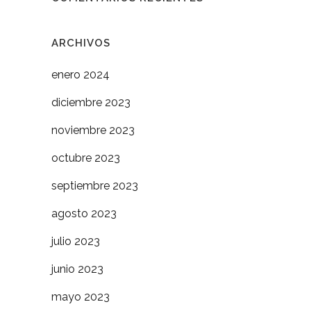
ARCHIVOS
enero 2024
diciembre 2023
noviembre 2023
octubre 2023
septiembre 2023
agosto 2023
julio 2023
junio 2023
mayo 2023