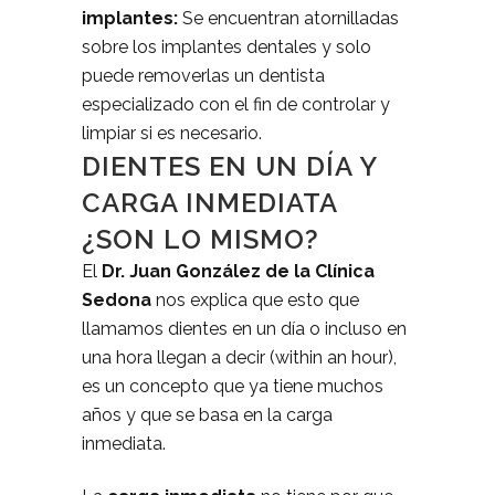
implantes:
Se encuentran atornilladas
sobre los implantes dentales y solo
puede removerlas un dentista
especializado con el fin de controlar y
limpiar si es necesario.
DIENTES EN UN DÍA Y
CARGA INMEDIATA
¿SON LO MISMO?
El
Dr. Juan González de la Clínica
Sedona
nos explica que esto que
llamamos dientes en un día o incluso en
una hora llegan a decir (within an hour),
es un concepto que ya tiene muchos
años y que se basa en la carga
inmediata.