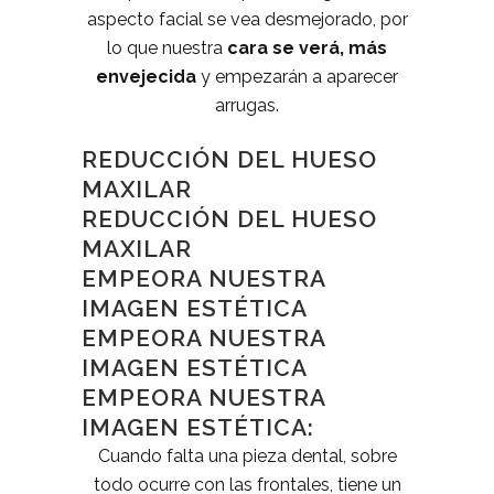
aspecto facial se vea desmejorado, por
lo que nuestra
cara se verá, más
envejecida
y empezarán a aparecer
arrugas.
REDUCCIÓN DEL HUESO
MAXILAR
REDUCCIÓN DEL HUESO
MAXILAR
EMPEORA NUESTRA
IMAGEN ESTÉTICA
EMPEORA NUESTRA
IMAGEN ESTÉTICA
EMPEORA NUESTRA
IMAGEN ESTÉTICA:
Cuando falta una pieza dental, sobre
todo ocurre con las frontales, tiene un