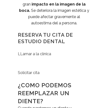
gran
impacto en la imagen de la
boca.
Se deteriora la imagen estética y
puede afectar gravemente al
autoestima del a persona.
RESERVA TU CITA DE
ESTUDIO DENTAL
LLamar a la clínica
Solicitar cita
¿COMO PODEMOS
REEMPLAZAR UN
DIENTE?