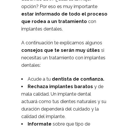
opción? Por eso es muy importante
estar informado de todo el proceso
que rodea a un tratamiento
con
implantes dentales.
A continuación te explicamos algunos
consejos que te serán muy útiles
si
necesitas un tratamiento con implantes
dentales:
Acude a tu
dentista de confianza.
Rechaza implantes baratos
y de
mala calidad. Un implante dental
actuará como tus dientes naturales y su
duración dependerá del cuidado y la
calidad del implante.
Informate
sobre que tipo de