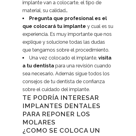
implante van a colocarte, el tipo de
material, su calidad…
Pregunta que profesional es el
que colocará tu implante
y cual es su
experiencia. Es muy importante que nos
explique y solucione todas las dudas
que tengamos sobre el procedimiento.
Una vez colocado el implante,
visita
a tu dentista
para una revisión cuando
sea necesario. Además sigue todos los
consejos de tu dentista de confianza
sobre el cuidado del implante.
TE PODRÍA INTERESAR
IMPLANTES DENTALES
PARA REPONER LOS
MOLARES
¿COMO SE COLOCA UN