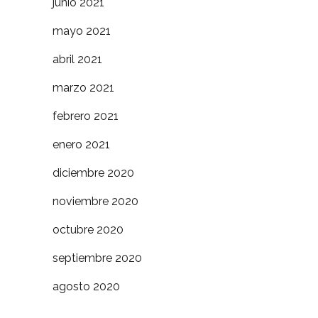
junio 2021
mayo 2021
abril 2021
marzo 2021
febrero 2021
enero 2021
diciembre 2020
noviembre 2020
octubre 2020
septiembre 2020
agosto 2020