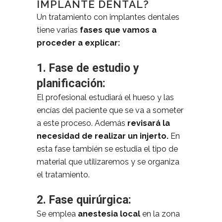
IMPLANTE DENTAL?
Un tratamiento con implantes dentales
tiene varias
fases que vamos a
proceder a explicar:
1. Fase de estudio y
planificación:
El profesional estudiará el hueso y las
encías del paciente que se va a someter
a este proceso. Además
revisará la
necesidad de realizar un injerto.
En
esta fase también se estudia el tipo de
material que utilizaremos y se organiza
el tratamiento.
2. Fase quirúrgica:
Se emplea
anestesia local
en la zona