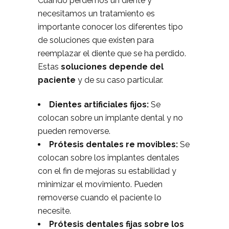
Cuando perdemos un diente y
necesitamos un tratamiento es
importante conocer los diferentes tipo
de soluciones que existen para
reemplazar el diente que se ha perdido.
Estas
soluciones depende del
paciente
y de su caso particular.
Dientes artificiales fijos:
Se
colocan sobre un implante dental y no
pueden removerse.
Prótesis dentales re movibles:
Se
colocan sobre los implantes dentales
con el fin de mejoras su estabilidad y
minimizar el movimiento. Pueden
removerse cuando el paciente lo
necesite.
Prótesis dentales fijas sobre los