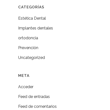
CATEGORÍAS
Estética Dental
Implantes dentales
ortodoncia
Prevención
Uncategorized
META
Acceder
Feed de entradas
Feed de comentarios