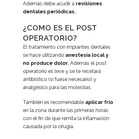
Además debe acudir a
revisiones
dentales periódicas.
¿COMO ES EL POST
OPERATORIO?
El tratamiento con implantes dentales
se hace utilizando
anestesia local y
no produce dolor
. Además el post
operatorio es leve y se te recetará
antibiótico (si fuese necesario) y
analgésico para las molestias.
También es recomendable
aplicar frío
en la zona durante las primeras horas
con el fin de que remita la inflamación
causada por la cirugía.