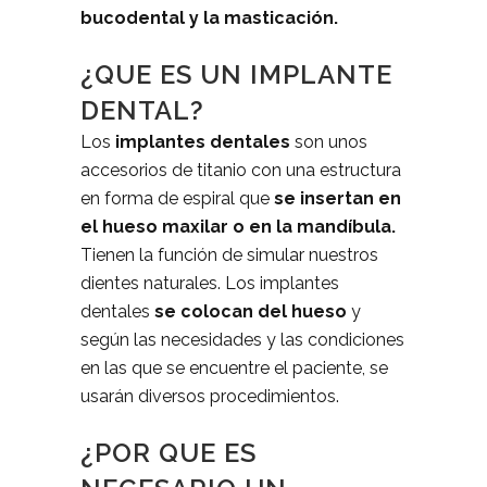
bucodental y la masticación.
¿QUE ES UN IMPLANTE
DENTAL?
Los
implantes dentales
son unos
accesorios de titanio con una estructura
en forma de espiral que
se insertan en
el hueso maxilar o en la mandíbula.
Tienen la función de simular nuestros
dientes naturales. Los implantes
dentales
se colocan del hueso
y
según las necesidades y las condiciones
en las que se encuentre el paciente, se
usarán diversos procedimientos.
¿POR QUE ES