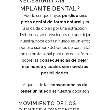
NECESARIO UN
IMPLANTE DENTAL?
Puede ser que hayas
perdido una
pieza dental de forma natural
, por
una caída o bien por una extracción.
Debemos ser conscientes de que dejar
nuestra boca con un hueco es un error,
por eso siempre debemos de consultar
con un profesional para que nos informe
sobre las
consecuencias de dejar
ese hueco y cuales son nuestras
posibilidades.
Algunas de las
consecuencias de
tener un hueco
es nuestra boca son:
MOVIMIENTO DE LOS
DIENTES ADYACENTES