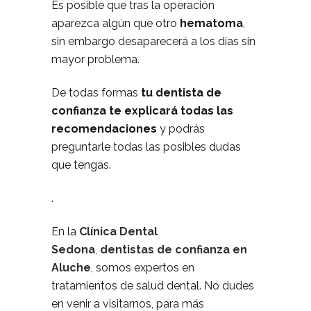
Es posible que tras la operación
aparezca algún que otro
hematoma
,
sin embargo desaparecerá a los días sin
mayor problema.
De todas formas
tu dentista de
confianza te explicará todas las
recomendaciones
y podrás
preguntarle todas las posibles dudas
que tengas.
.
En la
Clínica Dental
Sedona
,
dentistas de confianza en
Aluche
, somos expertos en
tratamientos de salud dental. No dudes
en venir a visitarnos, para más