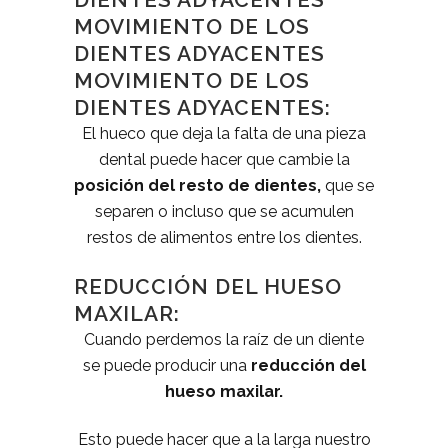
MOVIMIENTO DE LOS
DIENTES ADYACENTES
MOVIMIENTO DE LOS
DIENTES ADYACENTES:
El hueco que deja la falta de una pieza
dental puede hacer que cambie la
posición del resto de dientes,
que se
separen o incluso que se acumulen
restos de alimentos entre los dientes.
REDUCCIÓN DEL HUESO
MAXILAR:
Cuando perdemos la raíz de un diente
se puede producir una
reducción del
hueso maxilar.
Esto puede hacer que a la larga nuestro