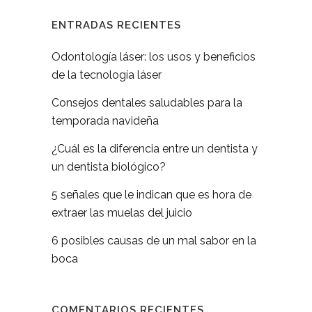
ENTRADAS RECIENTES
Odontología láser: los usos y beneficios
de la tecnología láser
Consejos dentales saludables para la
temporada navideña
¿Cuál es la diferencia entre un dentista y
un dentista biológico?
5 señales que le indican que es hora de
extraer las muelas del juicio
6 posibles causas de un mal sabor en la
boca
COMENTARIOS RECIENTES