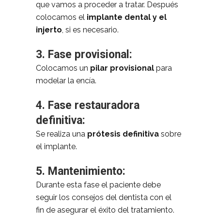
que vamos a proceder a tratar. Después
colocamos el
implante dental y el
injerto
, si es necesario.
3. Fase provisional:
Colocamos un
pilar provisional
para
modelar la encía.
4. Fase restauradora
definitiva:
Se realiza una
prótesis definitiva
sobre
el implante.
5. Mantenimiento:
Durante esta fase el paciente debe
seguir los consejos del dentista con el
fin de asegurar el éxito del tratamiento.