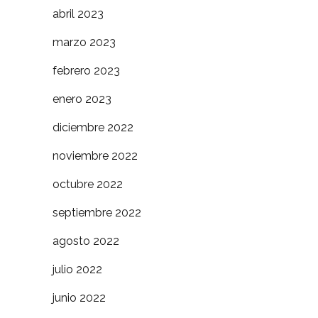
abril 2023
marzo 2023
febrero 2023
enero 2023
diciembre 2022
noviembre 2022
octubre 2022
septiembre 2022
agosto 2022
julio 2022
junio 2022