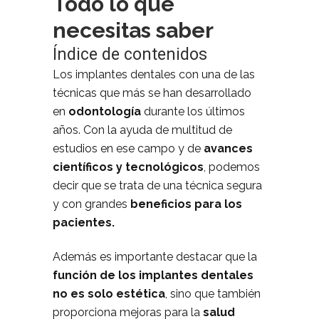
Todo lo que
necesitas saber
Índice de contenidos
Los implantes dentales con una de las
técnicas que más se han desarrollado
en
odontología
durante los últimos
años. Con la ayuda de multitud de
estudios en ese campo y de
avances
científicos y tecnológicos
, podemos
decir que se trata de una técnica segura
y con grandes
beneficios para los
pacientes.
Además es importante destacar que la
función de los implantes dentales
no es solo estética
, sino que también
proporciona mejoras para la
salud