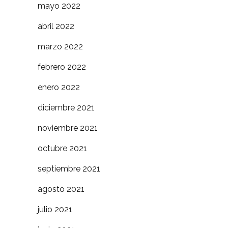
mayo 2022
abril 2022
marzo 2022
febrero 2022
enero 2022
diciembre 2021
noviembre 2021
octubre 2021
septiembre 2021
agosto 2021
julio 2021