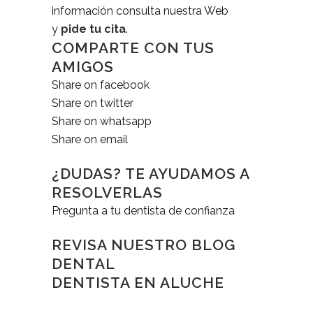
información consulta nuestra Web
y
pide tu cita
.
COMPARTE CON TUS
AMIGOS
Share on facebook
Share on twitter
Share on whatsapp
Share on email
¿DUDAS? TE AYUDAMOS A
RESOLVERLAS
Pregunta a tu dentista de confianza
REVISA NUESTRO BLOG
DENTAL
DENTISTA EN ALUCHE