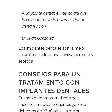
Al implante dental ,el mismo día que
lo colocamos, ya le estamos dando
cierta función.
Dr. Juan González
Los implantes dentales son la mejor
solución para lucir una sonrisa perfecta y
estética
CONSEJOS PARA UN
TRATAMIENTO CON
IMPLANTES DENTALES
Cuando perdemos un diente nos
hacemos muchas preguntas ¿donde
debemos de ir? ¿Cual es la mejor