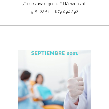
¿Tienes una urgencia? Llámanos al :
915 122 511
–
679 090 292
SEPTIEMBRE 2021