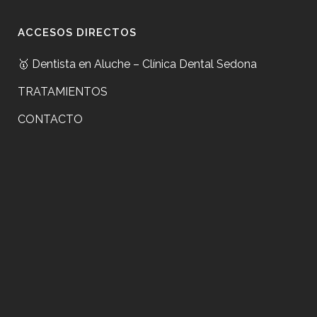
ACCESOS DIRECTOS
🥇 Dentista en Aluche – Clínica Dental Sedona
TRATAMIENTOS
CONTACTO