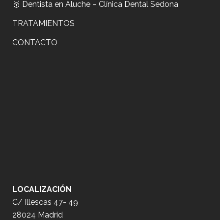
🥇 Dentista en Aluche – Clínica Dental Sedona
TRATAMIENTOS
CONTACTO
LOCALIZACIÓN
C/ Illescas 47- 49
28024 Madrid