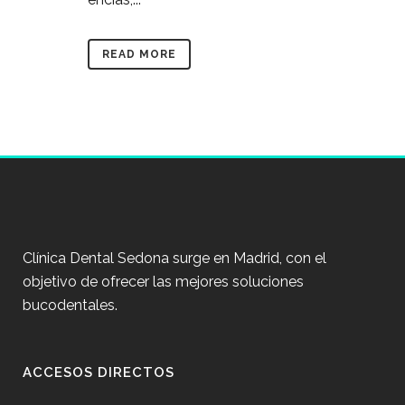
READ MORE
Clínica Dental Sedona surge en Madrid, con el
objetivo de ofrecer las mejores soluciones
bucodentales.
ACCESOS DIRECTOS