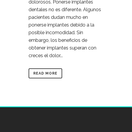
dolorosos. Ponerse implantes
dentales no es diferente. Algunos
pacientes dudan mucho en
ponerse implantes debido a la
posible incomodidad. Sin
embargo, los beneficios de
obtener implantes superan con
creces el dolor...
READ MORE