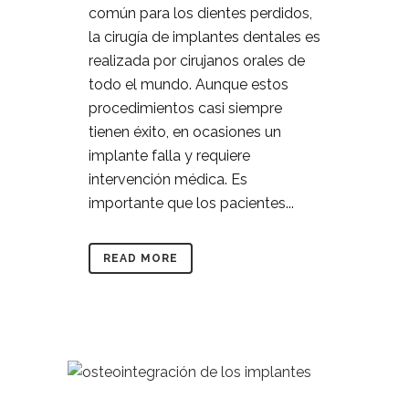
común para los dientes perdidos,
la cirugía de implantes dentales es
realizada por cirujanos orales de
todo el mundo. Aunque estos
procedimientos casi siempre
tienen éxito, en ocasiones un
implante falla y requiere
intervención médica. Es
importante que los pacientes...
READ MORE