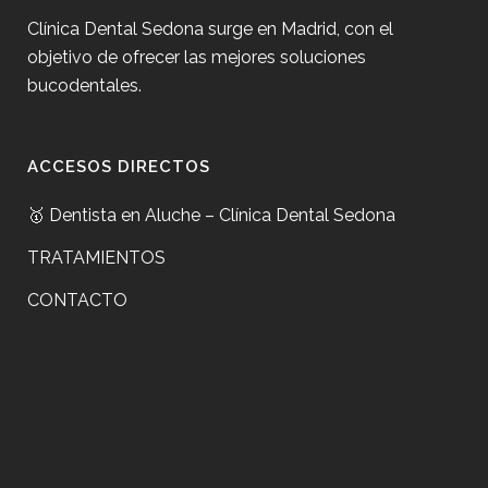
Clínica Dental Sedona surge en Madrid, con el
objetivo de ofrecer las mejores soluciones
bucodentales.
ACCESOS DIRECTOS
🥇 Dentista en Aluche – Clínica Dental Sedona
TRATAMIENTOS
CONTACTO