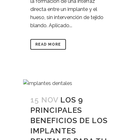
la formación de una interfaz
directa entre un implante y el
hueso, sin intervención de tejido
blando. Aplicado...
READ MORE
15 NOV
LOS 9
PRINCIPALES
BENEFICIOS DE LOS
IMPLANTES