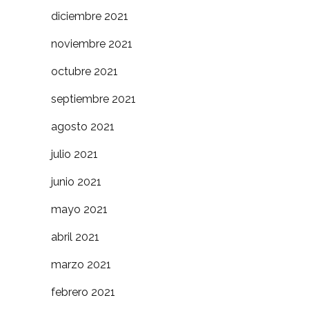
diciembre 2021
noviembre 2021
octubre 2021
septiembre 2021
agosto 2021
julio 2021
junio 2021
mayo 2021
abril 2021
marzo 2021
febrero 2021