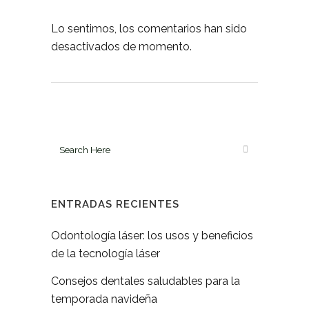
Lo sentimos, los comentarios han sido
desactivados de momento.
ENTRADAS RECIENTES
Odontología láser: los usos y beneficios
de la tecnología láser
Consejos dentales saludables para la
temporada navideña