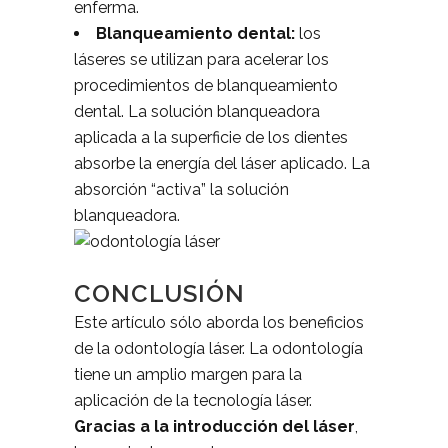
enferma.
Blanqueamiento dental:
los
láseres se utilizan para acelerar los
procedimientos de blanqueamiento
dental. La solución blanqueadora
aplicada a la superficie de los dientes
absorbe la energía del láser aplicado. La
absorción “activa” la solución
blanqueadora.
CONCLUSIÓN
Este artículo sólo aborda los beneficios
de la odontología láser. La odontología
tiene un amplio margen para la
aplicación de la tecnología láser.
Gracias a la introducción del láser
,