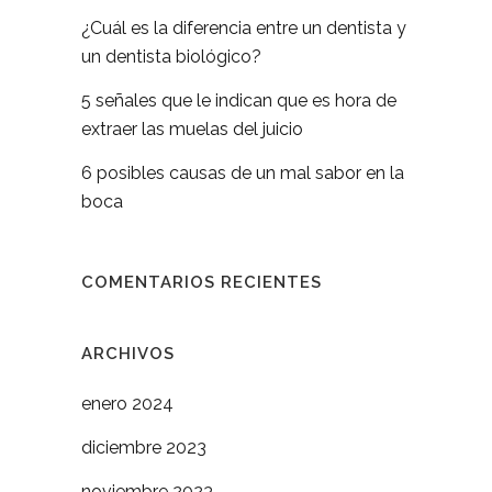
¿Cuál es la diferencia entre un dentista y
un dentista biológico?
5 señales que le indican que es hora de
extraer las muelas del juicio
6 posibles causas de un mal sabor en la
boca
COMENTARIOS RECIENTES
ARCHIVOS
enero 2024
diciembre 2023
noviembre 2023