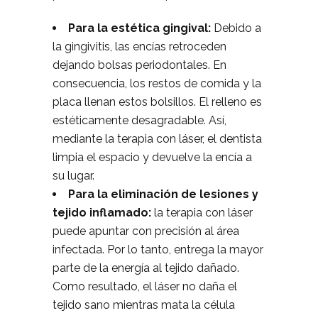
Para la estética gingival:
Debido a
la gingivitis, las encías retroceden
dejando bolsas periodontales. En
consecuencia, los restos de comida y la
placa llenan estos bolsillos. El relleno es
estéticamente desagradable. Así,
mediante la terapia con láser, el dentista
limpia el espacio y devuelve la encía a
su lugar.
Para la eliminación de lesiones y
tejido inflamado:
la terapia con láser
puede apuntar con precisión al área
infectada. Por lo tanto, entrega la mayor
parte de la energía al tejido dañado.
Como resultado, el láser no daña el
tejido sano mientras mata la célula