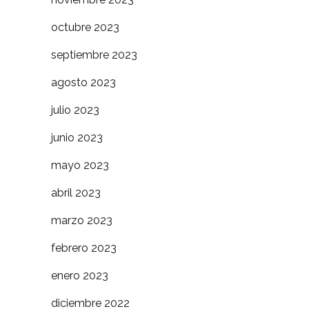
octubre 2023
septiembre 2023
agosto 2023
julio 2023
junio 2023
mayo 2023
abril 2023
marzo 2023
febrero 2023
enero 2023
diciembre 2022