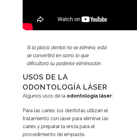
Si la placa dental no se elimina, esta
se convertirá en sarro, lo que
dificultará su posterior eliminación.
USOS DE LA
ODONTOLOGÍA LÁSER
Algunos usos de la
odontología láser
:
Para las caries: los dentistas utilizan el
tratamiento con láser para eliminar las
caries y preparar la encía para el
procedimiento de empaste.