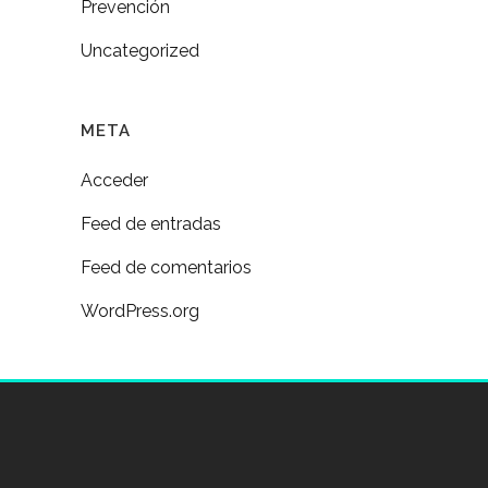
Prevención
Uncategorized
META
Acceder
Feed de entradas
Feed de comentarios
WordPress.org