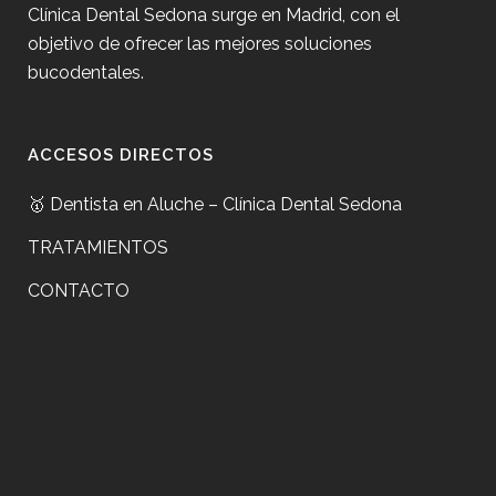
Clínica Dental Sedona surge en Madrid, con el
objetivo de ofrecer las mejores soluciones
bucodentales.
ACCESOS DIRECTOS
🥇 Dentista en Aluche – Clínica Dental Sedona
TRATAMIENTOS
CONTACTO