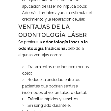
aplicación de láser no implica dolor.
Además, también ayuda a estimular el
crecimiento y la reparación celular.
VENTAJAS DE LA
ODONTOLOGÍA LÁSER
Se prefiere la
odontología láser a la
odontología tradicional
debido a
algunas ventajas como:
Tratamientos que inducen menos
dolor.
Reduce la ansiedad entre los
pacientes que podrían sentirse
incómodos al ver un taladro dental.
Trámites rápidos y sencillos.
Sin sangrado durante el