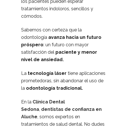
los pacientes pueden esperar
tratamientos indoloros, sencillos y
cómodos.
Sabemos con certeza que la
odontología
avanza hacia un futuro
próspero
: un futuro con mayor
satisfacción del
paciente y menor
nivel de ansiedad.
La
tecnología láser
tiene aplicaciones
prometedoras, sin abandonar el uso de
la
odontología tradicional.
En la
Clínica Dental
Sedona
,
dentistas de confianza en
Aluche
, somos expertos en
tratamientos de salud dental. No dudes