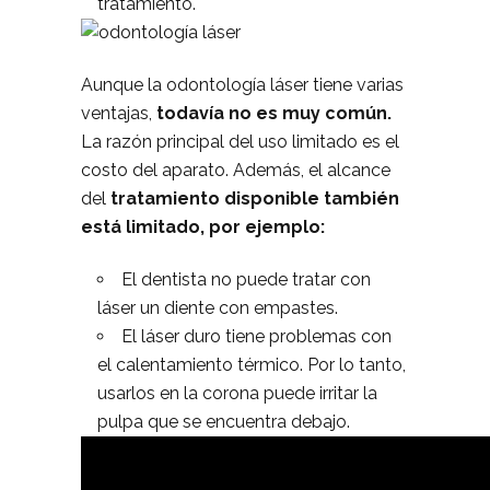
tratamiento.
Aunque la odontología láser tiene varias
ventajas,
todavía no es muy común.
La razón principal del uso limitado es el
costo del aparato. Además, el alcance
del
tratamiento disponible también
está limitado, por ejemplo:
El dentista no puede tratar con
láser un diente con empastes.
El láser duro tiene problemas con
el calentamiento térmico. Por lo tanto,
usarlos en la corona puede irritar la
pulpa que se encuentra debajo.