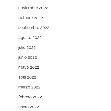
noviembre 2022
octubre 2022
septiembre 2022
agosto 2022
julio 2022
junio 2022
mayo 2022
abril 2022
marzo 2022
febrero 2022
enero 2022