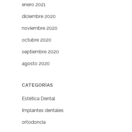
enero 2021
diciembre 2020
noviembre 2020
octubre 2020
septiembre 2020
agosto 2020
CATEGORÍAS
Estética Dental
Implantes dentales
ortodoncia