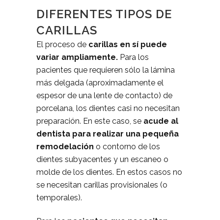
DIFERENTES TIPOS DE
CARILLAS
El proceso de
carillas en sí puede
variar ampliamente.
Para los
pacientes que requieren sólo la lámina
más delgada (aproximadamente el
espesor de una lente de contacto) de
porcelana, los dientes casi no necesitan
preparación. En este caso, se
acude al
dentista para realizar una pequeña
remodelación
o contorno de los
dientes subyacentes y un escaneo o
molde de los dientes. En estos casos no
se necesitan carillas provisionales (o
temporales).