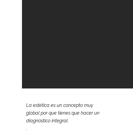
La estética es un concepto muy
global por que tienes que hacer un
diagnóstico integral.
.