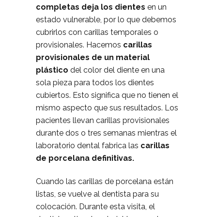
completas deja los dientes
en un
estado vulnerable, por lo que debemos
cubrirlos con carillas temporales o
provisionales. Hacemos
carillas
provisionales de un material
plástico
del color del diente en una
sola pieza para todos los dientes
cubiertos. Esto significa que no tienen el
mismo aspecto que sus resultados. Los
pacientes llevan carillas provisionales
durante dos o tres semanas mientras el
laboratorio dental fabrica las
carillas
de porcelana definitivas.
Cuando las carillas de porcelana están
listas, se vuelve al dentista para su
colocación. Durante esta visita, el