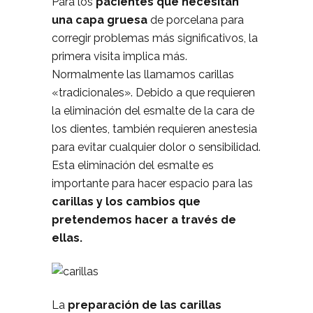
Para los
pacientes que necesitan
una capa gruesa
de porcelana para
corregir problemas más significativos, la
primera visita implica más.
Normalmente las llamamos carillas
«tradicionales». Debido a que requieren
la eliminación del esmalte de la cara de
los dientes, también requieren anestesia
para evitar cualquier dolor o sensibilidad.
Esta eliminación del esmalte es
importante para hacer espacio para las
carillas y los cambios que
pretendemos hacer a través de
ellas.
La
preparación de las carillas