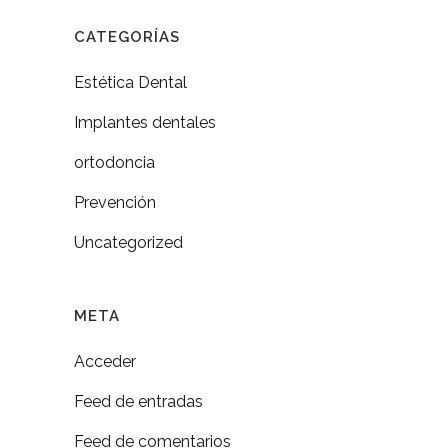
CATEGORÍAS
Estética Dental
Implantes dentales
ortodoncia
Prevención
Uncategorized
META
Acceder
Feed de entradas
Feed de comentarios