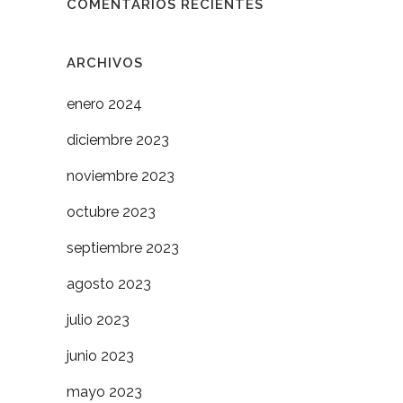
COMENTARIOS RECIENTES
ARCHIVOS
enero 2024
diciembre 2023
noviembre 2023
octubre 2023
septiembre 2023
agosto 2023
julio 2023
junio 2023
mayo 2023