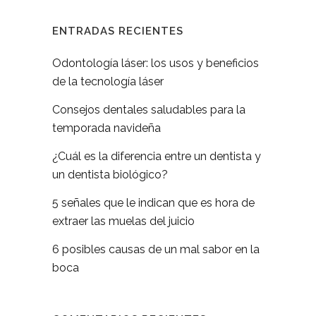
ENTRADAS RECIENTES
Odontología láser: los usos y beneficios
de la tecnología láser
Consejos dentales saludables para la
temporada navideña
¿Cuál es la diferencia entre un dentista y
un dentista biológico?
5 señales que le indican que es hora de
extraer las muelas del juicio
6 posibles causas de un mal sabor en la
boca