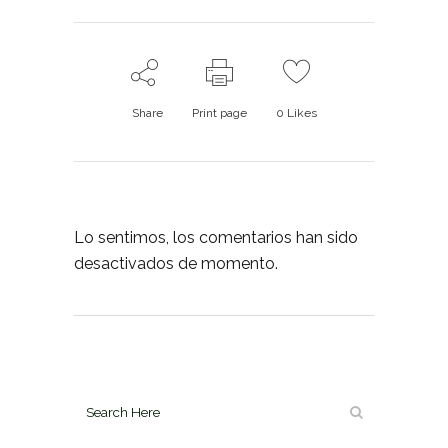
Share
Print page
0
Likes
Lo sentimos, los comentarios han sido
desactivados de momento.