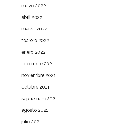
mayo 2022
abril 2022
marzo 2022
febrero 2022
enero 2022
diciembre 2021
noviembre 2021
octubre 2021
septiembre 2021
agosto 2021
julio 2021