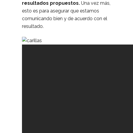
resultados propuestos.
Una vez más,
esto es para asegurar que estamos
comunicando bien y de acuerdo con el
resultado.