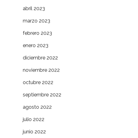
abril 2023
marzo 2023
febrero 2023
enero 2023
diciembre 2022
noviembre 2022
octubre 2022
septiembre 2022
agosto 2022
julio 2022
junio 2022