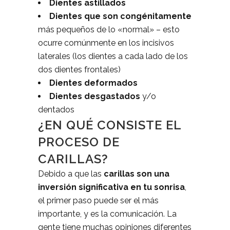
Dientes astillados
Dientes que son congénitamente
más pequeños de lo «normal» – esto
ocurre comúnmente en los incisivos
laterales (los dientes a cada lado de los
dos dientes frontales)
Dientes deformados
Dientes desgastados
y/o
dentados
¿EN QUÉ CONSISTE EL
PROCESO DE
CARILLAS?
Debido a que las
carillas son una
inversión significativa en tu sonrisa
,
el primer paso puede ser el más
importante, y es la comunicación. La
gente tiene muchas opiniones diferentes