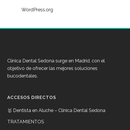
WordPress.org
Clínica Dental Sedona surge en Madrid, con el
objetivo de ofrecer las mejores soluciones
bucodentales.
ACCESOS DIRECTOS
🥇 Dentista en Aluche – Clínica Dental Sedona
TRATAMIENTOS