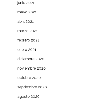
junio 2021
mayo 2021
abril 2021
marzo 2021
febrero 2021
enero 2021
diciembre 2020
noviembre 2020
octubre 2020
septiembre 2020
agosto 2020