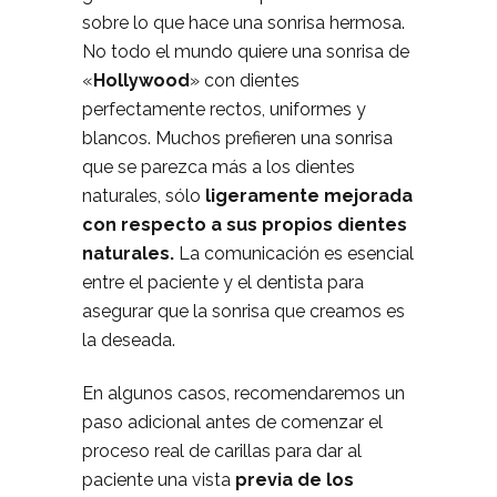
sobre lo que hace una sonrisa hermosa.
No todo el mundo quiere una sonrisa de
«
Hollywood
» con dientes
perfectamente rectos, uniformes y
blancos. Muchos prefieren una sonrisa
que se parezca más a los dientes
naturales, sólo
ligeramente mejorada
con respecto a sus propios dientes
naturales.
La comunicación es esencial
entre el paciente y el dentista para
asegurar que la sonrisa que creamos es
la deseada.
En algunos casos, recomendaremos un
paso adicional antes de comenzar el
proceso real de carillas para dar al
paciente una vista
previa de los