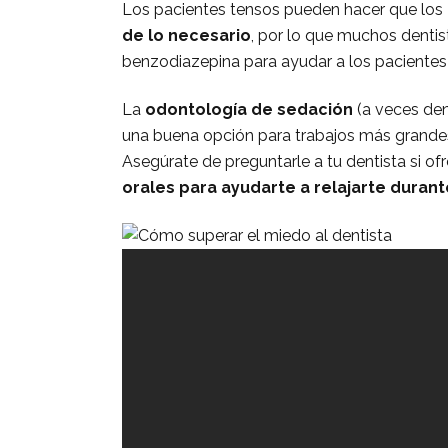
Los pacientes tensos pueden hacer que los
de lo necesario
, por lo que muchos dentis
benzodiazepina para ayudar a los pacientes a
La
odontología de sedación
(a veces de
una buena opción para trabajos más grande
Asegúrate de preguntarle a tu dentista si of
orales para ayudarte a relajarte durante