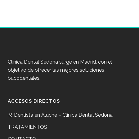
Clínica Dental Sedona surge en Madrid, con el
objetivo de ofrecer las mejores soluciones
bucodentales.
ACCESOS DIRECTOS
🥇 Dentista en Aluche – Clínica Dental Sedona
TRATAMIENTOS